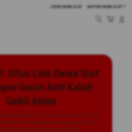
LOGIN DEWA SLOT
DAFTAR DEWA SLOT
Cari
Troli
Login/Sign-Up
Cari
: Situs Link Dewa Slot
uper Gacor Anti Kalah
Gokil Abies
batkan sebagai situs link dewa slot super hoki anti
lu memberikan berbagai keuntungan bagi seluruh
t gacor indonesia terpercaya paling gokil.