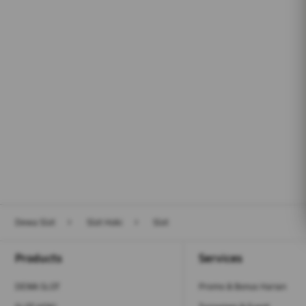
Dewa Slot
>
Slot Hoki
>
Slot
Footer Navigation
Products
Services
DEWA SLOT
Promo & Bonus Harian