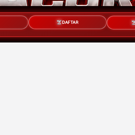
nk Dewa Slot Hoki Super Gacor Anti
DAFTAR
lot super hoki anti kalah yang selalu memberikan berbagai ke
FAQ ZEUS222
an situs resmi dewa slot hoki anti kalah?
lu mencari link alternatif situs resmi ZEUS222?