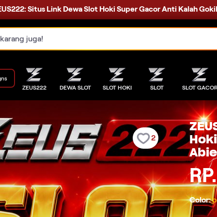
US222: Situs Link Dewa Slot Hoki Super Gacor Anti Kalah Goki
ekarang juga!
gns
ZEUS222
DEWA SLOT
SLOT HOKI
SLOT
SLOT GACO
ZEUS
Hoki
2
Abi
RP
Color:
b