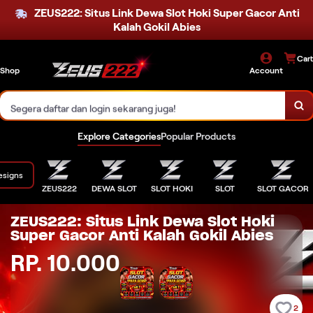
ZEUS222: Situs Link Dewa Slot Hoki Super Gacor Anti
Akses daftar dan login Seremonial
Kalah Gokil Abies
Main slot terlengkap Indonesia
Cart
Shop
Account
Bonus berlimpah setiap hari update!
Segera daftar dan login sekarang juga!
Explore Categories
Popular Products
esigns
ZEUS222
DEWA SLOT
SLOT HOKI
SLOT
SLOT GACOR
ZEUS222: Situs Link Dewa Slot Hoki
Super Gacor Anti Kalah Gokil Abies
RP. 10.000
2