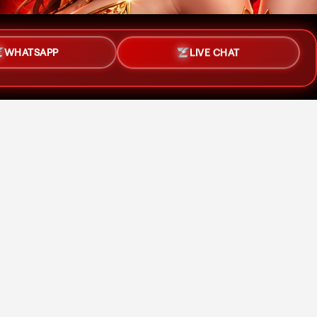
 Kalah Gokil Abies
LIVE CHAT
WHATSAPP
untungan bagi seluruh member slot gacor indonesia