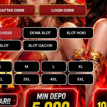
DAFTAR DISINI
LOGIN DISINI
EUS222
DEWA SLOT
SLOT HOKI
SLOT
SLOT GACOR
View Size Chart
S
M
L
XL
XL
3XL
4XL
5XL
y
+